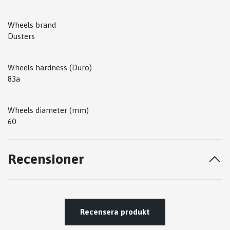
Wheels brand
Dusters
Wheels hardness (Duro)
83a
Wheels diameter (mm)
60
Recensioner
Recensera produkt