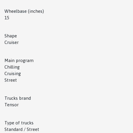
Wheelbase (inches)
15
Shape
Cruiser
Main program
Chilling
Cruising
Street
Trucks brand
Tensor
Type of trucks
Standard / Street