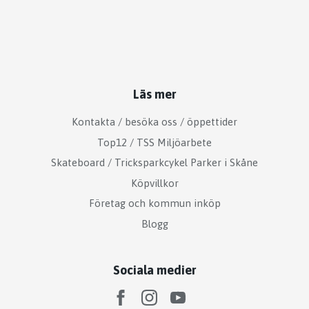
Läs mer
Kontakta / besöka oss / öppettider
Top12 / TSS Miljöarbete
Skateboard / Tricksparkcykel Parker i Skåne
Köpvillkor
Företag och kommun inköp
Blogg
Sociala medier