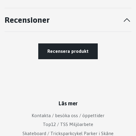
Recensioner
Recensera produkt
Läs mer
Kontakta / besöka oss / öppettider
Top12 / TSS Miljöarbete
Skateboard / Tricksparkcykel Parker i Skåne