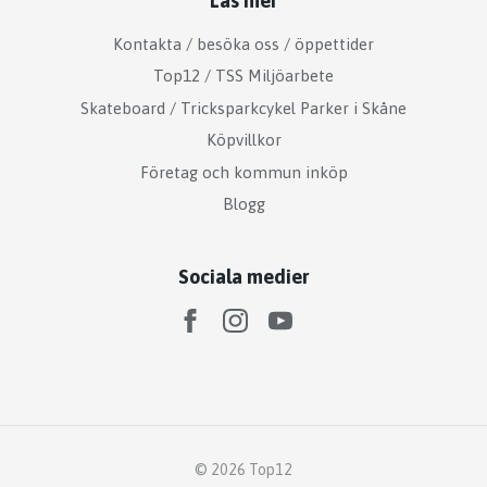
Läs mer
Kontakta / besöka oss / öppettider
Top12 / TSS Miljöarbete
Skateboard / Tricksparkcykel Parker i Skåne
Köpvillkor
Företag och kommun inköp
Blogg
Sociala medier
© 2026 Top12