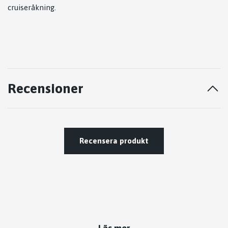
cruiseråkning.
Recensioner
Recensera produkt