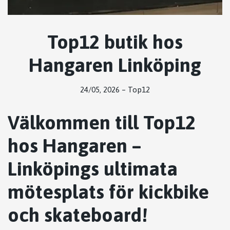
Top12 butik hos
Hangaren Linköping
24/05, 2026
–
Top12
Välkommen till Top12
hos Hangaren –
Linköpings ultimata
mötesplats för kickbike
och skateboard!