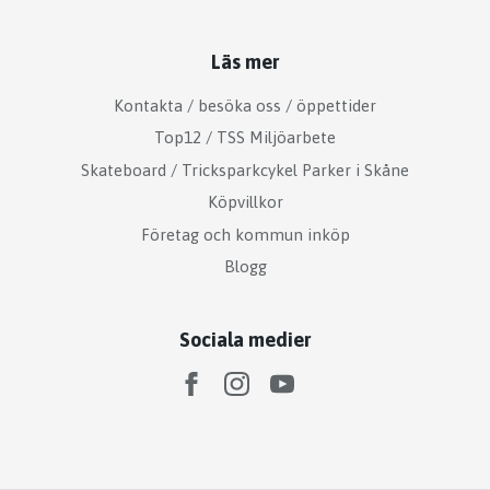
Läs mer
Kontakta / besöka oss / öppettider
Top12 / TSS Miljöarbete
Skateboard / Tricksparkcykel Parker i Skåne
Köpvillkor
Företag och kommun inköp
Blogg
Sociala medier