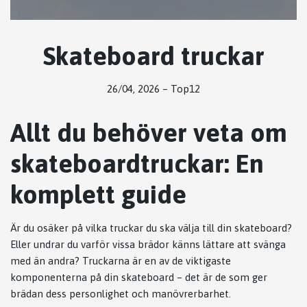
Skateboard truckar
26/04, 2026
–
Top12
Allt du behöver veta om
skateboardtruckar: En
komplett guide
Är du osäker på vilka truckar du ska välja till din skateboard?
Eller undrar du varför vissa brädor känns lättare att svänga
med än andra? Truckarna är en av de viktigaste
komponenterna på din skateboard – det är de som ger
brädan dess personlighet och manövrerbarhet.