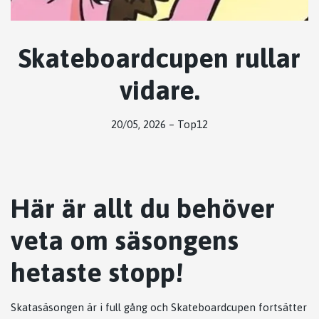
Skateboardcupen rullar
vidare.
20/05, 2026
–
Top12
Här är allt du behöver
veta om säsongens
hetaste stopp!
Skatasäsongen är i full gång och Skateboardcupen fortsätter