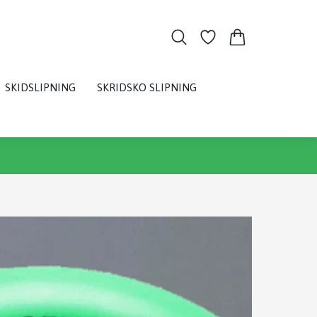
SKIDSLIPNING
SKRIDSKO SLIPNING