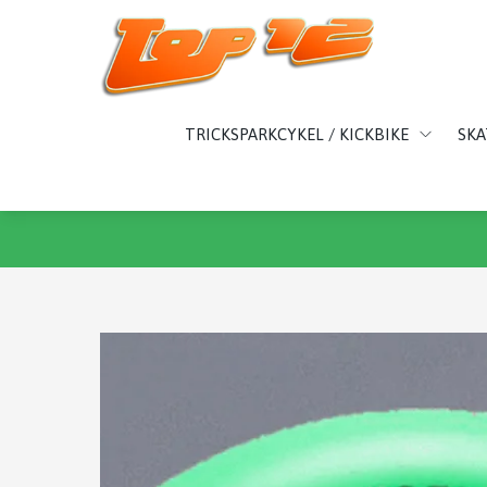
TRICKSPARKCYKEL / KICKBIKE
SK